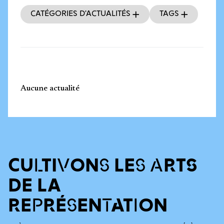
Catégories d’actualités
Tags
Aucune actualité
CULTIVONS LES ARTS
DE LA
REPRÉSENTATION