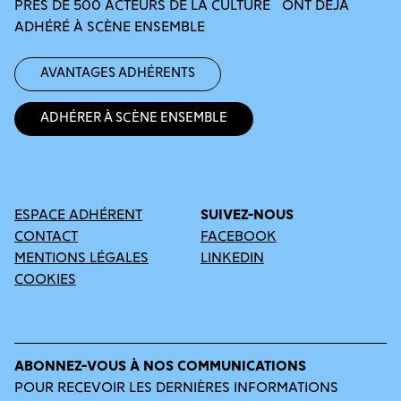
PRÈS DE 500 ACTEURS DE LA CULTURE ONT DÉJÀ
ADHÉRÉ À SCÈNE ENSEMBLE
Avantages adhérents
Adhérer à Scène Ensemble
ESPACE ADHÉRENT
SUIVEZ-NOUS
CONTACT
FACEBOOK
MENTIONS LÉGALES
LINKEDIN
COOKIES
ABONNEZ-VOUS À NOS COMMUNICATIONS
POUR RECEVOIR LES DERNIÈRES INFORMATIONS