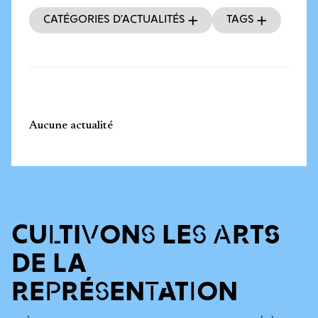
Catégories d’actualités
Tags
Aucune actualité
CULTIVONS LES ARTS
DE LA
REPRÉSENTATION