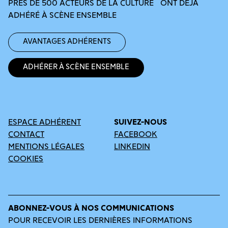
PRÈS DE 500 ACTEURS DE LA CULTURE ONT DÉJÀ
ADHÉRÉ À SCÈNE ENSEMBLE
Avantages adhérents
Adhérer à Scène Ensemble
ESPACE ADHÉRENT
SUIVEZ-NOUS
CONTACT
FACEBOOK
MENTIONS LÉGALES
LINKEDIN
COOKIES
ABONNEZ-VOUS À NOS COMMUNICATIONS
POUR RECEVOIR LES DERNIÈRES INFORMATIONS