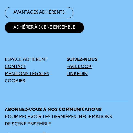
Avantages adhérents
Adhérer à Scène Ensemble
ESPACE ADHÉRENT
SUIVEZ-NOUS
CONTACT
FACEBOOK
MENTIONS LÉGALES
LINKEDIN
COOKIES
ABONNEZ-VOUS À NOS COMMUNICATIONS
POUR RECEVOIR LES DERNIÈRES INFORMATIONS
DE SCENE ENSEMBLE