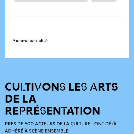
Aucune actualité
CULTIVONS LES ARTS
DE LA
REPRÉSENTATION
PRÈS DE 500 ACTEURS DE LA CULTURE ONT DÉJÀ
ADHÉRÉ À SCÈNE ENSEMBLE