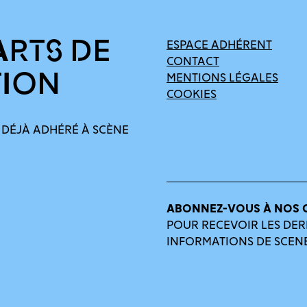
ARTS DE
ESPACE ADHÉRENT
CONTACT
TION
MENTIONS LÉGALES
COOKIES
 DÉJÀ ADHÉRÉ À SCÈNE
ABONNEZ-VOUS À NOS 
POUR RECEVOIR LES DER
INFORMATIONS DE SCEN