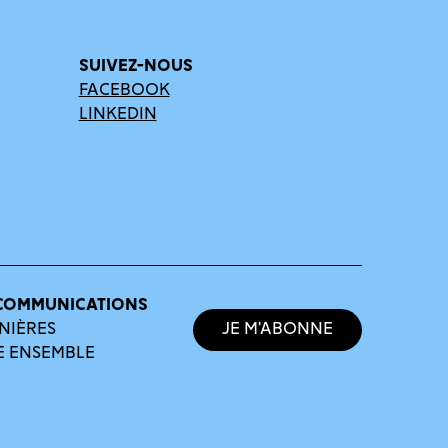
SUIVEZ-NOUS
FACEBOOK
LINKEDIN
COMMUNICATIONS
NIÈRES
Je m’abonne
E ENSEMBLE