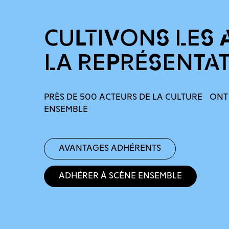
CULTIVONS LES 
LA REPRÉSENTA
PRÈS DE 500 ACTEURS DE LA CULTURE ONT
ENSEMBLE
Avantages adhérents
Adhérer à Scène Ensemble