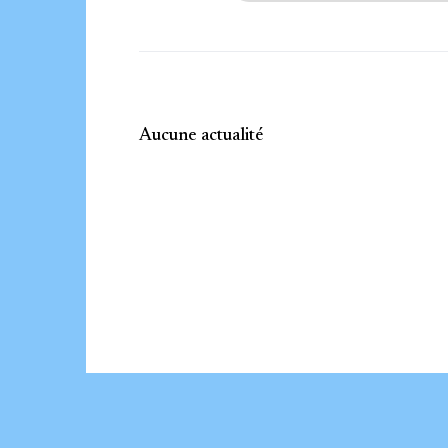
Aucune actualité