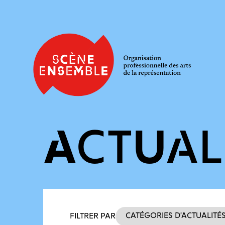
ACTUAL
Filtres des actualités
Catégories d’actualité
FILTRER PAR