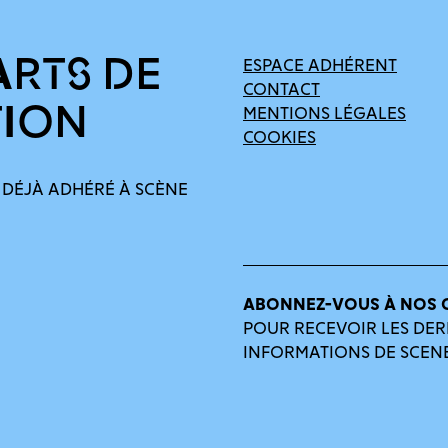
ARTS DE
ESPACE ADHÉRENT
CONTACT
TION
MENTIONS LÉGALES
COOKIES
 DÉJÀ ADHÉRÉ À SCÈNE
ABONNEZ-VOUS À NOS 
POUR RECEVOIR LES DER
INFORMATIONS DE SCEN