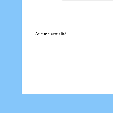
Aucune actualité