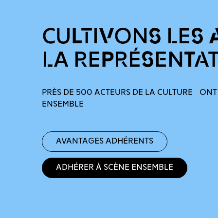
CULTIVONS LES 
LA REPRÉSENTA
PRÈS DE 500 ACTEURS DE LA CULTURE ONT
ENSEMBLE
Avantages adhérents
Adhérer à Scène Ensemble