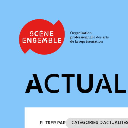
ACTUAL
Filtres des actualités
Catégories d’actualité
FILTRER PAR