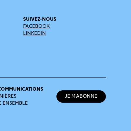
SUIVEZ-NOUS
FACEBOOK
LINKEDIN
COMMUNICATIONS
NIÈRES
Je m’abonne
E ENSEMBLE