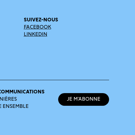
SUIVEZ-NOUS
FACEBOOK
LINKEDIN
COMMUNICATIONS
NIÈRES
Je m’abonne
E ENSEMBLE