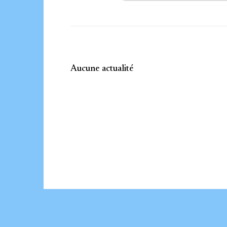
Aucune actualité