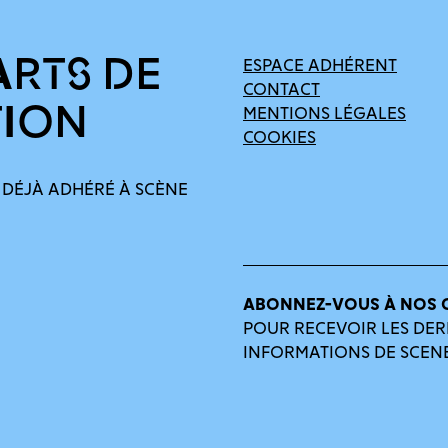
ARTS DE
ESPACE ADHÉRENT
CONTACT
TION
MENTIONS LÉGALES
COOKIES
 DÉJÀ ADHÉRÉ À SCÈNE
ABONNEZ-VOUS À NOS 
POUR RECEVOIR LES DER
INFORMATIONS DE SCEN