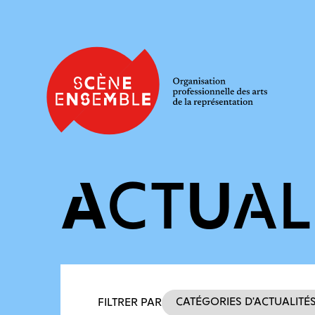
ACTUAL
Filtres des actualités
Catégories d’actualité
FILTRER PAR