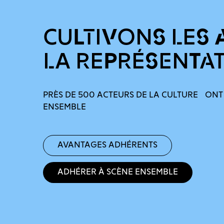
CULTIVONS LES 
LA REPRÉSENTA
PRÈS DE 500 ACTEURS DE LA CULTURE ONT
ENSEMBLE
Avantages adhérents
Adhérer à Scène Ensemble