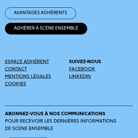
Avantages adhérents
Adhérer à Scène Ensemble
ESPACE ADHÉRENT
SUIVEZ-NOUS
CONTACT
FACEBOOK
MENTIONS LÉGALES
LINKEDIN
COOKIES
ABONNEZ-VOUS À NOS COMMUNICATIONS
POUR RECEVOIR LES DERNIÈRES INFORMATIONS
DE SCENE ENSEMBLE