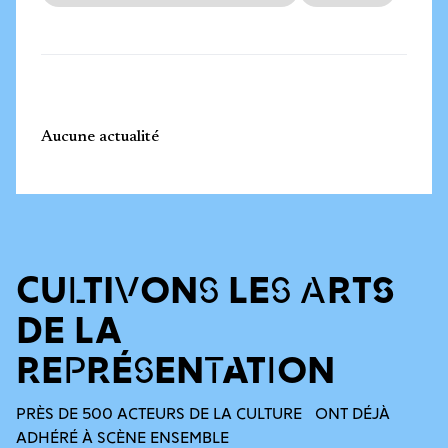
Aucune actualité
CULTIVONS LES ARTS
DE LA
REPRÉSENTATION
PRÈS DE 500 ACTEURS DE LA CULTURE ONT DÉJÀ
ADHÉRÉ À SCÈNE ENSEMBLE