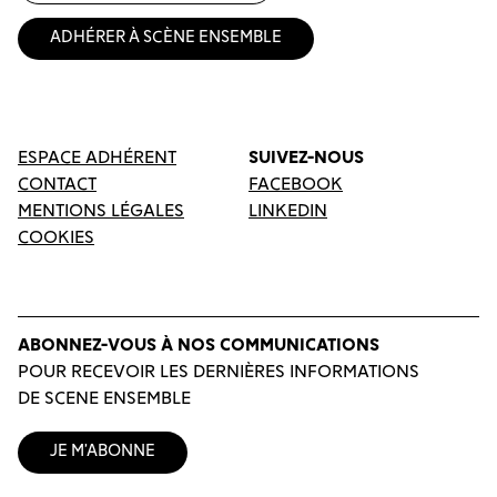
Adhérer à Scène Ensemble
ESPACE ADHÉRENT
SUIVEZ-NOUS
CONTACT
FACEBOOK
MENTIONS LÉGALES
LINKEDIN
COOKIES
ABONNEZ-VOUS À NOS COMMUNICATIONS
POUR RECEVOIR LES DERNIÈRES INFORMATIONS
DE SCENE ENSEMBLE
Je m’abonne