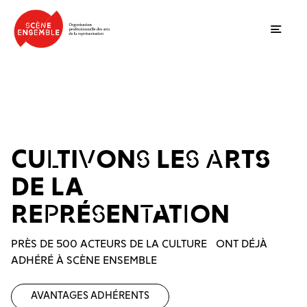
Ouvrir
CULTIVONS LES ARTS
DE LA
REPRÉSENTATION
PRÈS DE 500 ACTEURS DE LA CULTURE ONT DÉJÀ
ADHÉRÉ À SCÈNE ENSEMBLE
Avantages adhérents