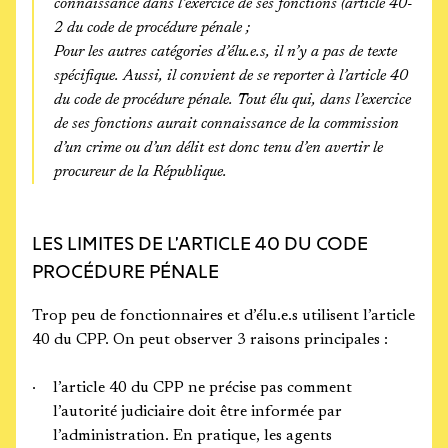
connaissance dans l’exercice de ses fonctions (article 40-
2 du code de procédure pénale ;
Pour les autres catégories d’élu.e.s, il n’y a pas de texte
spécifique. Aussi, il convient de se reporter à l’article 40
du code de procédure pénale. Tout élu qui, dans l’exercice
de ses fonctions aurait connaissance de la commission
d’un crime ou d’un délit est donc tenu d’en avertir le
procureur de la République.
LES LIMITES DE L’ARTICLE 40 DU CODE
PROCÉDURE PÉNALE
Trop peu de fonctionnaires et d’élu.e.s utilisent l’article
40 du CPP. On peut observer 3 raisons principales :
l’article 40 du CPP ne précise pas comment
l’autorité judiciaire doit être informée par
l’administration. En pratique, les agents