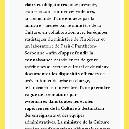
clairs et obligatoires
pour prévenir,
traiter et sanctionner ces violences,
la commande d’une
enquête
par la
ministre – menée par le ministère de la
Culture, en collaboration avec les équipes
statistiques du ministère de l’Intérieur et
un laboratoire de Paris-I Panthéon-
Sorbonne – afin d’
approfondir la
connaissance
des violences de genre
spécifiques au secteur culturel et de
mieux
documenter les dispositifs efficaces
de
prévention et de prise en charge,
le lancement en novembre d’une
première
vague de formations par
webinaires
dans
toutes les écoles
supérieures de la Culture
à destination
des enseignants et des équipes
administratives.
La ministre de la Culture