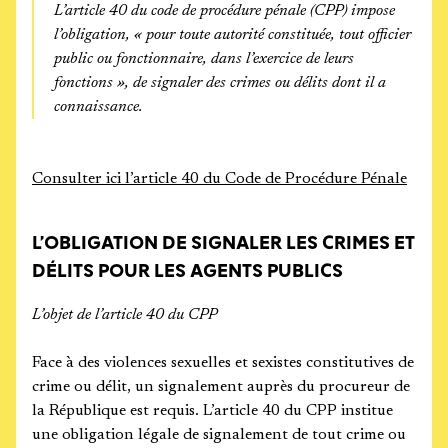
L’article 40 du code de procédure pénale (CPP) impose
l’obligation, « pour toute autorité constituée, tout officier
public ou fonctionnaire, dans l’exercice de leurs
fonctions », de signaler des crimes ou délits dont il a
connaissance.
Consulter ici l’article 40 du Code de Procédure Pénale
L’OBLIGATION DE SIGNALER LES CRIMES ET
DÉLITS POUR LES AGENTS PUBLICS
L’objet de l’article 40 du CPP
Face à des violences sexuelles et sexistes constitutives de
crime ou délit, un signalement auprès du procureur de
la République est requis. L’article 40 du CPP institue
une obligation légale de signalement de tout crime ou