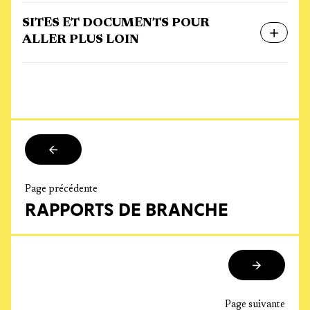
SITES ET DOCUMENTS POUR
ALLER PLUS LOIN
Page précédente
RAPPORTS DE BRANCHE
Page suivante