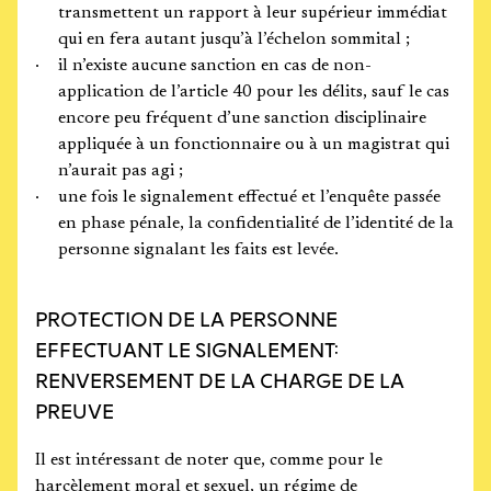
transmettent un rapport à leur supérieur immédiat
qui en fera autant jusqu’à l’échelon sommital ;
il n’existe aucune sanction en cas de non-
application de l’article 40 pour les délits, sauf le cas
encore peu fréquent d’une sanction disciplinaire
appliquée à un fonctionnaire ou à un magistrat qui
n’aurait pas agi ;
une fois le signalement effectué et l’enquête passée
en phase pénale, la confidentialité de l’identité de la
personne signalant les faits est levée.
PROTECTION DE LA PERSONNE
EFFECTUANT LE SIGNALEMENT:
RENVERSEMENT DE LA CHARGE DE LA
PREUVE
Il est intéressant de noter que, comme pour le
harcèlement moral et sexuel, un régime de