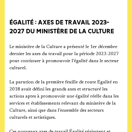
ÉGALITÉ : AXES DE TRAVAIL 2023-
2027 DU MINISTÈRE DE LA CULTURE
Le ministère de la Culture a présenté le 1er décembre
dernier les axes du travail pour la période 2023-2027
pour continuer à promouvoir l’égalité dans le secteur
culturel.
La parution de la première feuille de route Egalité en
2018 avait défini les grands axes et structuré les
actions aptes à promouvoir une égalité réelle dans les
services et établissements relevant du ministère de la
Culture, ainsi que dans l’ensemble des secteurs
culturels et artistiques.
Ces nouveaux axes de travail Égalité réajustent et