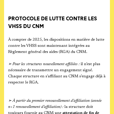
PROTOCOLE DE LUTTE CONTRE LES
VHSS DU CNM
À compter de 2025, les dispositions en matière de lutte
contre les VHSS sont maintenant intégrées au
Règlement général des aides (RGA) du CNM.
➢ Pour les structures nouvellement affiliées :
il n’est plus
nécessaire de transmettre un engagement signé.
Chaque structure en s’affiliant au CNM s’engage déjà à
respecter le RGA.
➢ À partir du premier renouvellement d’affiliation (année
n+1 renouvellement d’affiliation) :
la structure doit
toujours fournir au CNM une
attestation de fin de