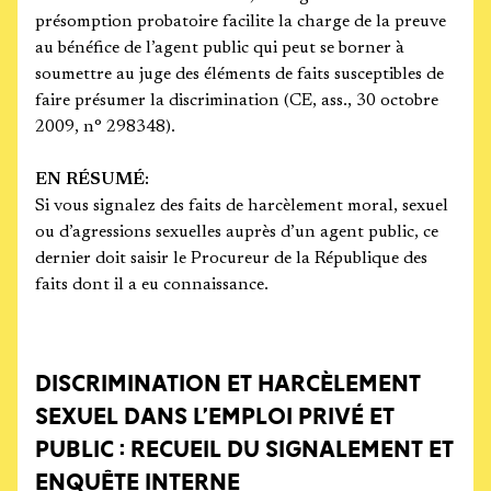
présomption probatoire facilite la charge de la preuve
au bénéfice de l’agent public qui peut se borner à
soumettre au juge des éléments de faits susceptibles de
faire présumer la discrimination (CE, ass., 30 octobre
2009, n° 298348).
EN RÉSUMÉ:
Si vous signalez des faits de harcèlement moral, sexuel
ou d’agressions sexuelles auprès d’un agent public, ce
dernier doit saisir le Procureur de la République des
faits dont il a eu connaissance.
DISCRIMINATION ET HARCÈLEMENT
SEXUEL DANS L’EMPLOI PRIVÉ ET
PUBLIC : RECUEIL DU SIGNALEMENT ET
ENQUÊTE INTERNE