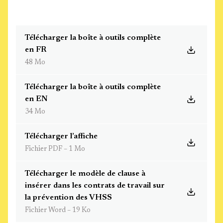
Télécharger la boîte à outils complète
en FR
48 Mo
Télécharger la boîte à outils complète
en EN
34 Mo
Télécharger l’affiche
Fichier PDF – 1 Mo
Télécharger le modèle de clause à
insérer dans les contrats de travail sur
la prévention des VHSS
Fichier Word – 19 Ko