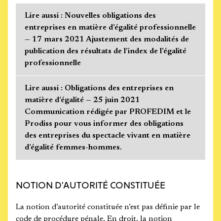
Lire aussi : Nouvelles obligations des
entreprises en matière d’égalité professionnelle
— 17 mars 2021 Ajustement des modalités de
publication des résultats de l’index de l’égalité
professionnelle
Lire aussi : Obligations des entreprises en
matière d’égalité — 25 juin 2021
Communication rédigée par PROFEDIM et le
Prodiss pour vous informer des obligations
des entreprises du spectacle vivant en matière
d’égalité femmes-hommes.
NOTION D’AUTORITÉ CONSTITUÉE
La notion d’autorité constituée n’est pas définie par le
code de procédure pénale. En droit, la notion