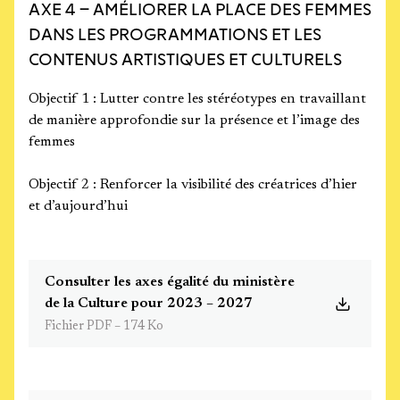
AXE 4 – AMÉLIORER LA PLACE DES FEMMES
DANS LES PROGRAMMATIONS ET LES
CONTENUS ARTISTIQUES ET CULTURELS
Objectif 1 : Lutter contre les stéréotypes en travaillant
de manière approfondie sur la présence et l’image des
femmes
Objectif 2 : Renforcer la visibilité des créatrices d’hier
et d’aujourd’hui
Consulter les axes égalité du ministère
de la Culture pour 2023 – 2027
Fichier PDF – 174 Ko