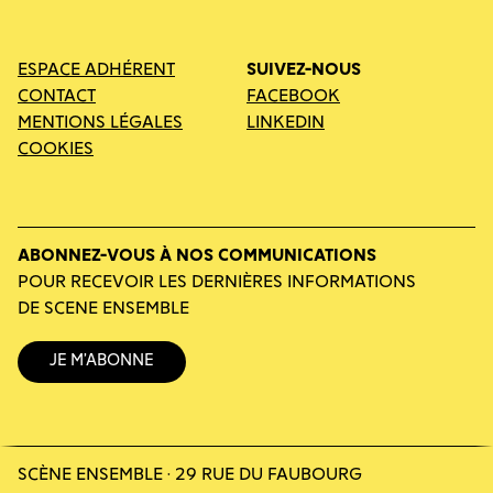
ESPACE ADHÉRENT
SUIVEZ-NOUS
CONTACT
FACEBOOK
MENTIONS LÉGALES
LINKEDIN
COOKIES
ABONNEZ-VOUS À NOS COMMUNICATIONS
POUR RECEVOIR LES DERNIÈRES INFORMATIONS
DE SCENE ENSEMBLE
Je m’abonne
SCÈNE ENSEMBLE · 29 RUE DU FAUBOURG