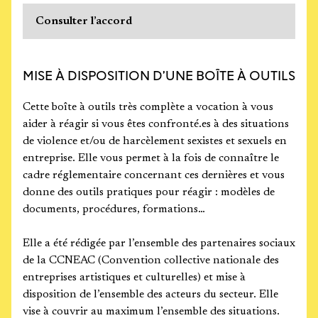
Consulter l’accord
MISE À DISPOSITION D’UNE BOÎTE À OUTILS
Cette boîte à outils très complète a vocation à vous
aider à réagir si vous êtes confronté.es à des situations
de violence et/ou de harcèlement sexistes et sexuels en
entreprise. Elle vous permet à la fois de connaître le
cadre réglementaire concernant ces dernières et vous
donne des outils pratiques pour réagir : modèles de
documents, procédures, formations…
Elle a été rédigée par l’ensemble des partenaires sociaux
de la CCNEAC (Convention collective nationale des
entreprises artistiques et culturelles) et mise à
disposition de l’ensemble des acteurs du secteur. Elle
vise à couvrir au maximum l’ensemble des situations.