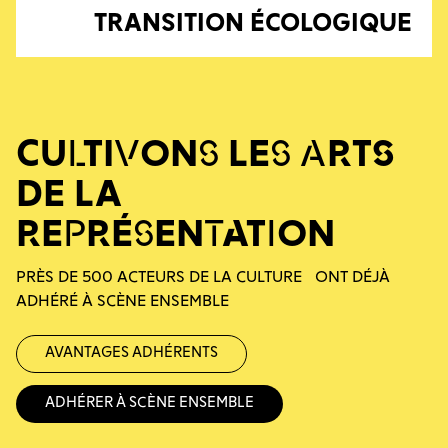
TRANSITION ÉCOLOGIQUE
CULTIVONS LES ARTS
DE LA
REPRÉSENTATION
PRÈS DE 500 ACTEURS DE LA CULTURE ONT DÉJÀ
ADHÉRÉ À SCÈNE ENSEMBLE
Avantages adhérents
Adhérer à Scène Ensemble