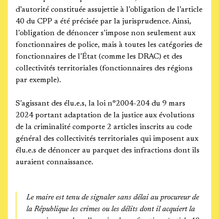
d’autorité constituée assujettie à l’obligation de l’article
40 du CPP a été précisée par la jurisprudence. Ainsi,
l’obligation de dénoncer s’impose non seulement aux
fonctionnaires de police, mais à toutes les catégories de
fonctionnaires de l’État (comme les DRAC) et des
collectivités territoriales (fonctionnaires des régions
par exemple).
S’agissant des élu.e.s, la loi n°2004-204 du 9 mars
2024 portant adaptation de la justice aux évolutions
de la criminalité comporte 2 articles inscrits au code
général des collectivités territoriales qui imposent aux
élu.e.s de dénoncer au parquet des infractions dont ils
auraient connaissance.
Le maire est tenu de signaler sans délai au procureur de
la République les crimes ou les délits dont il acquiert la