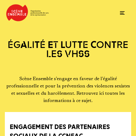
Ouvrir
ÉGALITÉ ET LUTTE CONTRE
LES VHSS
Scène Ensemble s’engage en faveur de l’égalité
professionnelle et pour la prévention des violences sexistes
et sexuelles et du harcèlement. Retrouvez ici toutes les
informations à ce sujet.
ENGAGEMENT DES PARTENAIRES