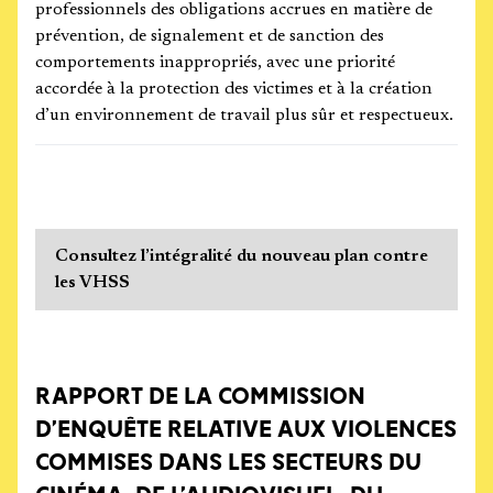
professionnels des obligations accrues en matière de
prévention, de signalement et de sanction des
comportements inappropriés, avec une priorité
accordée à la protection des victimes et à la création
d’un environnement de travail plus sûr et respectueux.
Consultez l’intégralité du nouveau plan contre
les VHSS
RAPPORT DE LA COMMISSION
D’ENQUÊTE RELATIVE AUX VIOLENCES
COMMISES DANS LES SECTEURS DU