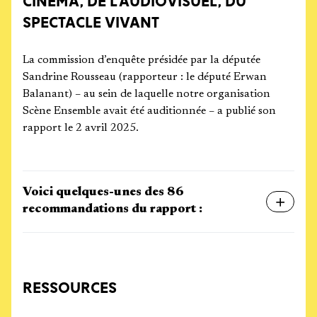
CINÉMA, DE L’AUDIOVISUEL, DU
SPECTACLE VIVANT
La commission d’enquête présidée par la députée
Sandrine Rousseau (rapporteur : le député Erwan
Balanant) – au sein de laquelle notre organisation
Scène Ensemble avait été auditionnée – a publié son
rapport le 2 avril 2025.
Voici quelques-unes des 86
recommandations du rapport :
RESSOURCES