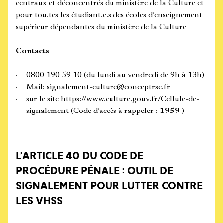
centraux et déconcentrés du ministère de la Culture et
pour tou.tes les étudiant.e.s des écoles d’enseignement
supérieur dépendantes du ministère de la Culture
Contacts
0800 190 59 10 (du lundi au vendredi de 9h à 13h)
Mail: signalement-culture@conceptrse.fr
sur le site https://www.culture.gouv.fr/Cellule-de-
signalement (Code d’accès à rappeler :
1959
)
L’ARTICLE 40 DU CODE DE
PROCÉDURE PÉNALE : OUTIL DE
SIGNALEMENT POUR LUTTER CONTRE
LES VHSS