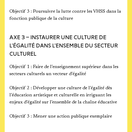
Objectif 3 : Poursuivre la lutte contre les VHSS dans la
fonction publique de la culture
AXE 3 – INSTAURER UNE CULTURE DE
L’ÉGALITÉ DANS L’ENSEMBLE DU SECTEUR
CULTUREL
Objectif 1 : Faire de l’enseignement supérieur dans les
secteurs culturels un vecteur d’égalité
Objectif 2 : Développer une culture de l’égalité dès
l’éducation artistique et culturelle en irriguant les
enjeux d’égalité sur l’ensemble de la chaîne éducative
Objectif 3 : Mener une action publique exemplaire