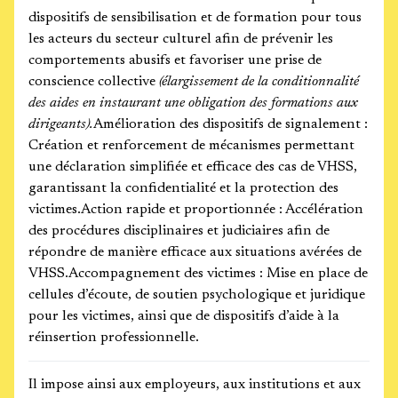
dispositifs de sensibilisation et de formation pour tous
les acteurs du secteur culturel afin de prévenir les
comportements abusifs et favoriser une prise de
conscience collective
(élargissement de la conditionnalité
des aides en instaurant une obligation des formations aux
dirigeants).
Amélioration des dispositifs de signalement :
Création et renforcement de mécanismes permettant
une déclaration simplifiée et efficace des cas de VHSS,
garantissant la confidentialité et la protection des
victimes.Action rapide et proportionnée : Accélération
des procédures disciplinaires et judiciaires afin de
répondre de manière efficace aux situations avérées de
VHSS.Accompagnement des victimes : Mise en place de
cellules d’écoute, de soutien psychologique et juridique
pour les victimes, ainsi que de dispositifs d’aide à la
réinsertion professionnelle.
Il impose ainsi aux employeurs, aux institutions et aux