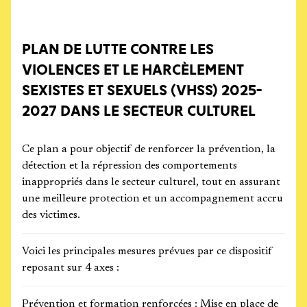
PLAN DE LUTTE CONTRE LES
VIOLENCES ET LE HARCÈLEMENT
SEXISTES ET SEXUELS (VHSS) 2025-
2027 DANS LE SECTEUR CULTUREL
Ce plan a pour objectif de renforcer la prévention, la
détection et la répression des comportements
inappropriés dans le secteur culturel, tout en assurant
une meilleure protection et un accompagnement accru
des victimes.
Voici les principales mesures prévues par ce dispositif
reposant sur 4 axes :
Prévention et formation renforcées : Mise en place de