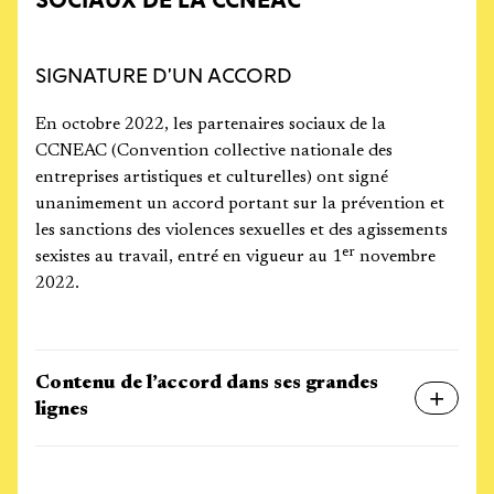
SOCIAUX DE LA CCNEAC
SIGNATURE D’UN ACCORD
En octobre 2022, les partenaires sociaux de la
CCNEAC (Convention collective nationale des
entreprises artistiques et culturelles) ont signé
unanimement un accord portant sur la prévention et
les sanctions des violences sexuelles et des agissements
er
sexistes au travail, entré en vigueur au 1
novembre
2022.
Contenu de l’accord dans ses grandes
lignes