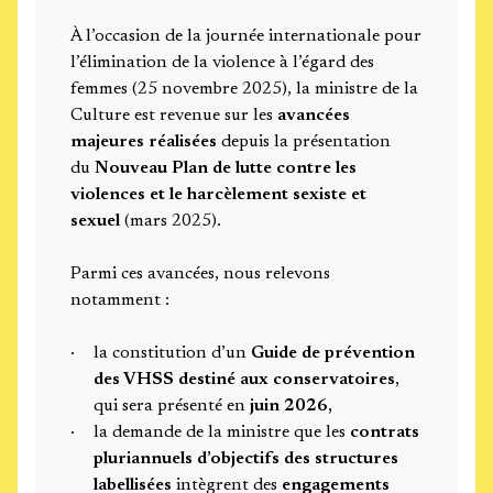
À l’occasion de la journée internationale pour
l’élimination de la violence à l’égard des
femmes (25 novembre 2025), la ministre de la
Culture est revenue sur les
avancées
majeures réalisées
depuis la présentation
du
Nouveau Plan de lutte contre les
violences et le harcèlement sexiste et
sexuel
(mars 2025).
Parmi ces avancées, nous relevons
notamment :
la constitution d’un
Guide de prévention
des VHSS destiné aux conservatoires
,
qui sera présenté en
juin 2026,
la demande de la ministre que les
contrats
pluriannuels d’objectifs des structures
labellisées
intègrent des
engagements