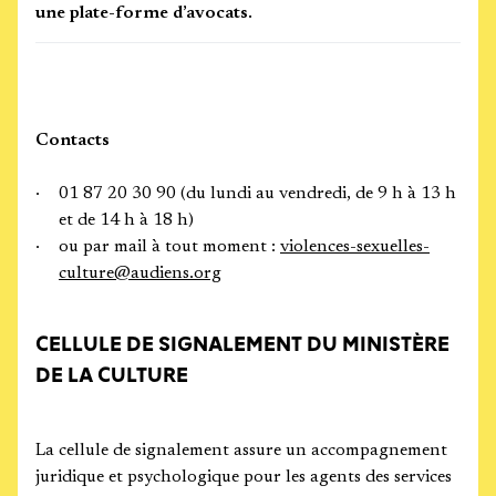
une plate-forme d’avocats.
Contacts
01 87 20 30 90 (du lundi au vendredi, de 9 h à 13 h
et de 14 h à 18 h)
ou par mail à tout moment :
violences-sexuelles-
culture@audiens.org
CELLULE DE SIGNALEMENT DU MINISTÈRE
DE LA CULTURE
La cellule de signalement assure un accompagnement
juridique et psychologique pour les agents des services