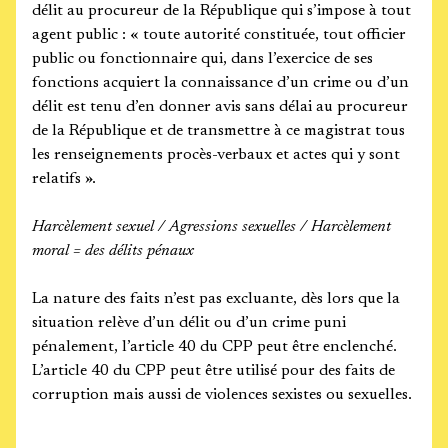
délit au procureur de la République qui s’impose à tout
agent public : « toute autorité constituée, tout officier
public ou fonctionnaire qui, dans l’exercice de ses
fonctions acquiert la connaissance d’un crime ou d’un
délit est tenu d’en donner avis sans délai au procureur
de la République et de transmettre à ce magistrat tous
les renseignements procès-verbaux et actes qui y sont
relatifs ».
Harcèlement sexuel / Agressions sexuelles / Harcèlement
moral = des délits pénaux
La nature des faits n’est pas excluante, dès lors que la
situation relève d’un délit ou d’un crime puni
pénalement, l’article 40 du CPP peut être enclenché.
L’article 40 du CPP peut être utilisé pour des faits de
corruption mais aussi de violences sexistes ou sexuelles.