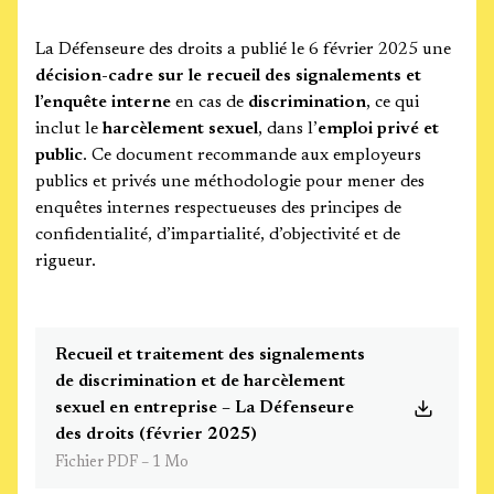
La Défenseure des droits a publié le 6 février 2025 une
décision-cadre sur le recueil des signalements et
l’enquête interne
en cas de
discrimination
, ce qui
inclut le
harcèlement sexuel
, dans l’
emploi privé et
public
. Ce document recommande aux employeurs
publics et privés une méthodologie pour mener des
enquêtes internes respectueuses des principes de
confidentialité, d’impartialité, d’objectivité et de
rigueur.
Recueil et traitement des signalements
de discrimination et de harcèlement
sexuel en entreprise – La Défenseure
des droits (février 2025)
Fichier PDF – 1 Mo