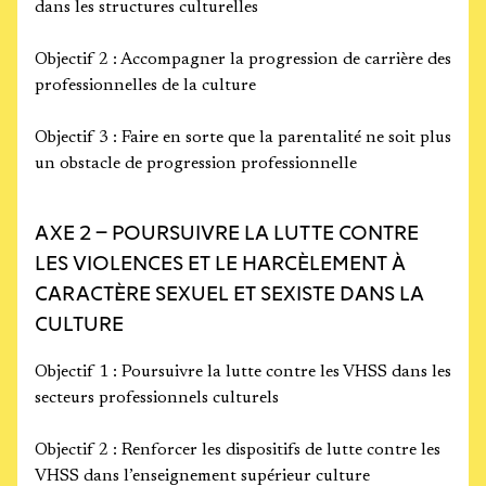
dans les structures culturelles
Objectif 2 : Accompagner la progression de carrière des
professionnelles de la culture
Objectif 3 : Faire en sorte que la parentalité ne soit plus
un obstacle de progression professionnelle
AXE 2 – POURSUIVRE LA LUTTE CONTRE
LES VIOLENCES ET LE HARCÈLEMENT À
CARACTÈRE SEXUEL ET SEXISTE DANS LA
CULTURE
Objectif 1 : Poursuivre la lutte contre les VHSS dans les
secteurs professionnels culturels
Objectif 2 : Renforcer les dispositifs de lutte contre les
VHSS dans l’enseignement supérieur culture