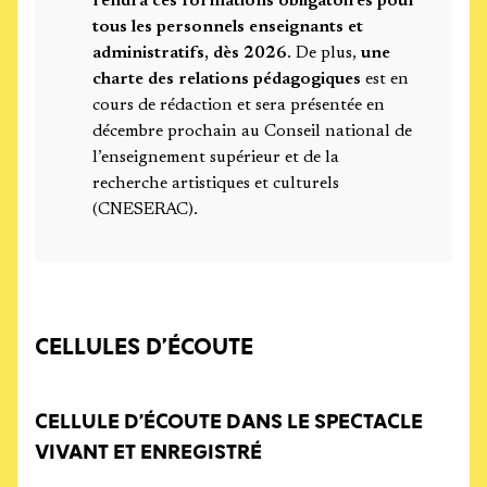
rendra ces formations obligatoires pour
tous les personnels enseignants et
administratifs, dès 2026
. De plus,
une
charte des relations pédagogiques
est en
cours de rédaction et sera présentée en
décembre prochain au Conseil national de
l’enseignement supérieur et de la
recherche artistiques et culturels
(CNESERAC).
CELLULES D’ÉCOUTE
CELLULE D’ÉCOUTE DANS LE SPECTACLE
VIVANT ET ENREGISTRÉ