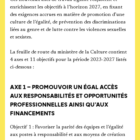
enrichissent les objectifs à l’horizon 2027, en fixant
des exigences accrues en matière de promotion d’une
culture de l’égalité, de prévention des discriminations
liées au genre et de lutte contre les violences sexuelles
et sexistes.
La feuille de route du ministère de la Culture contient
4 axes et 11 objectifs pour la période 2023-2027 listés
ci-dessous :
AXE 1 – PROMOUVOIR UN ÉGAL ACCÈS
AUX RESPONSABILITÉS ET OPPORTUNITÉS
PROFESSIONNELLES AINSI QU’AUX
FINANCEMENTS
Objectif 1 : Favoriser la parité des équipes et l’égalité
aux postes à responsabilité et aux moyens de création