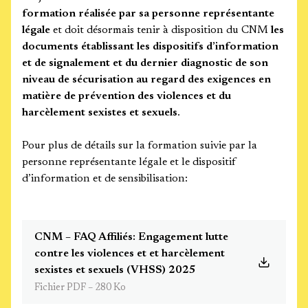
formation réalisée par sa personne représentante
légale
et doit désormais tenir à disposition du CNM
les
documents établissant les dispositifs d’information
et de signalement et du dernier diagnostic de son
niveau de sécurisation au regard des exigences en
matière de prévention des violences et du
harcèlement sexistes et sexuels
.
Pour plus de détails sur la formation suivie par la
personne représentante légale et le dispositif
d’information et de sensibilisation:
CNM – FAQ Affiliés: Engagement lutte
contre les violences et et harcèlement
sexistes et sexuels (VHSS) 2025
Fichier PDF – 280 Ko