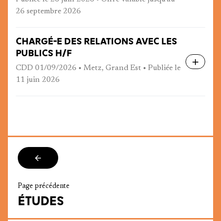
26 septembre 2026
CHARGÉ-E DES RELATIONS AVEC LES
PUBLICS H/F
CDD 01/09/2026 • Metz, Grand Est • Publiée le
11 juin 2026
Page précédente
ÉTUDES