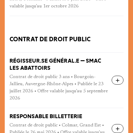
valable jusqu’au 1er octobre 2026
CONTRAT DE DROIT PUBLIC
RÉGISSEUR.SE GÉNÉRAL.E — SMAC
LES ABATTOIRS
Contrat de droit public 3 ans • Bourgoin-
Jallieu, Auvergne-Rhône-Alpes • Publiée le 23
juillet 2026 • Offre valable jusqu’au 5 septembre
2026
RESPONSABLE BILLETTERIE
Contrat de droit public • Colmar, Grand Est •
Publiée le 26 mai 2026 • Offre valable jusqu’au