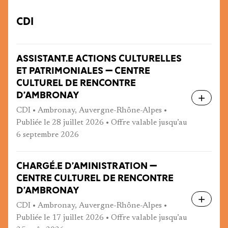
CDI
ASSISTANT.E ACTIONS CULTURELLES
ET PATRIMONIALES — CENTRE
CULTUREL DE RENCONTRE
D’AMBRONAY
CDI • Ambronay, Auvergne-Rhône-Alpes •
Publiée le 28 juillet 2026 • Offre valable jusqu’au
6 septembre 2026
CHARGÉ.E D’AMINISTRATION —
CENTRE CULTUREL DE RENCONTRE
D’AMBRONAY
CDI • Ambronay, Auvergne-Rhône-Alpes •
Publiée le 17 juillet 2026 • Offre valable jusqu’au