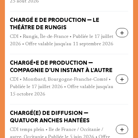
25 août 2026
CHARGÉ E DE PRODUCTION — LE
THÉÂTRE DE RUNGIS
CDI • Rungis, Île-de-France • Publiée le 17 juillet
2026 • Offre valable jusqu’au 11 septembre 2026
CHARGÉ•E DE PRODUCTION —
COMPAGNIE D’UN INSTANT À L’AUTRE
CDI • Montbard, Bourgogne-Franche-Comté •
Publiée le 17 juillet 2026 • Offre valable jusqu’au
15 octobre 2026
CHARGÉ(E) DE DIFFUSION —
QUATUOR ANCHES HANTÉES
CDI temps plein • Ile de France / Occitanie /
autre, Occitanie • Publiée le 5 juin 2026 • Offre