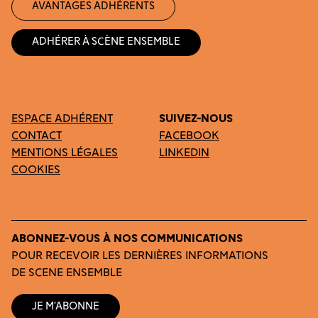
Avantages adhérents
Adhérer à Scène Ensemble
ESPACE ADHÉRENT
SUIVEZ-NOUS
CONTACT
FACEBOOK
MENTIONS LÉGALES
LINKEDIN
COOKIES
ABONNEZ-VOUS À NOS COMMUNICATIONS
POUR RECEVOIR LES DERNIÈRES INFORMATIONS
DE SCENE ENSEMBLE
Je m’abonne