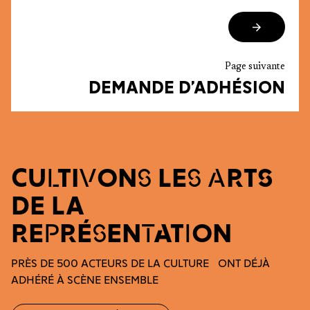
Page suivante
DEMANDE D’ADHÉSION
CULTIVONS LES ARTS
DE LA
REPRÉSENTATION
PRÈS DE 500 ACTEURS DE LA CULTURE ONT DÉJÀ
ADHÉRÉ À SCÈNE ENSEMBLE