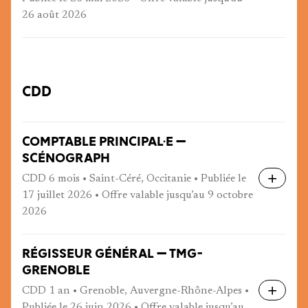
26 août 2026
CDD
COMPTABLE PRINCIPAL·E —
SCÉNOGRAPH
CDD 6 mois • Saint-Céré, Occitanie • Publiée le
17 juillet 2026 • Offre valable jusqu’au 9 octobre
2026
RÉGISSEUR GÉNÉRAL — TMG-
GRENOBLE
CDD 1 an • Grenoble, Auvergne-Rhône-Alpes •
Publiée le 26 juin 2026 • Offre valable jusqu’au