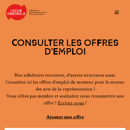
Ouvrir
CONSULTER LES OFFRES
D’EMPLOI
Nos adhérents recrutent, d’autres structures aussi.
Consultez ici les offres d’emploi du moment pour le secteur
des arts de la représentation !
Vous n’êtes pas membre et souhaitez nous transmettre une
offre ?
Écrivez-nous
!
Ajouter une offre