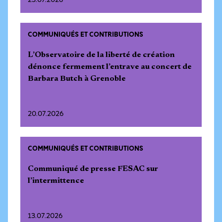
23.07.2026
COMMUNIQUÉS ET CONTRIBUTIONS
L’Observatoire de la liberté de création
dénonce fermement l’entrave au concert de
Barbara Butch à Grenoble
20.07.2026
COMMUNIQUÉS ET CONTRIBUTIONS
Communiqué de presse FESAC sur
l’intermittence
13.07.2026