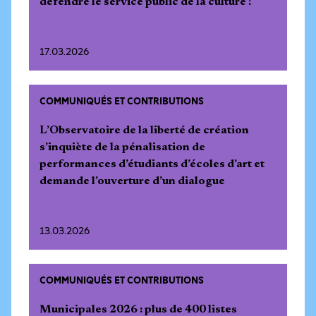
défendre le service public de la culture !
17.03.2026
COMMUNIQUÉS ET CONTRIBUTIONS
L’Observatoire de la liberté de création
s’inquiète de la pénalisation de
performances d’étudiants d’écoles d’art et
demande l’ouverture d’un dialogue
13.03.2026
COMMUNIQUÉS ET CONTRIBUTIONS
Municipales 2026 : plus de 400 listes