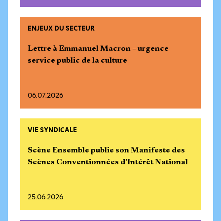
ENJEUX DU SECTEUR
Lettre à Emmanuel Macron – urgence
service public de la culture
06.07.2026
VIE SYNDICALE
Scène Ensemble publie son Manifeste des
Scènes Conventionnées d’Intérêt National
25.06.2026