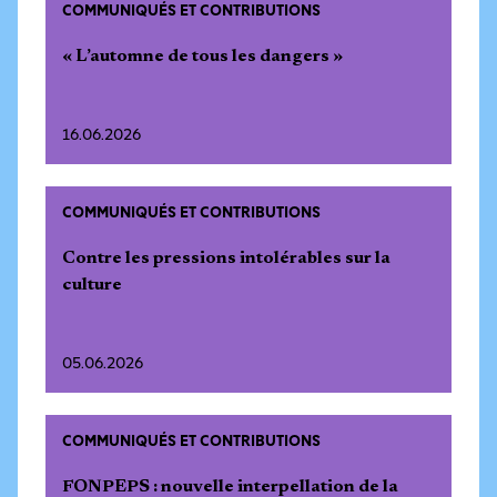
COMMUNIQUÉS ET CONTRIBUTIONS
« L’automne de tous les dangers »
16.06.2026
COMMUNIQUÉS ET CONTRIBUTIONS
Contre les pressions intolérables sur la
culture
05.06.2026
COMMUNIQUÉS ET CONTRIBUTIONS
FONPEPS : nouvelle interpellation de la