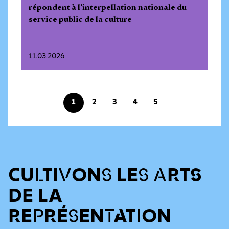
répondent à l’interpellation nationale du
service public de la culture
11.03.2026
1
2
3
4
5
CULTIVONS LES ARTS
DE LA
REPRÉSENTATION