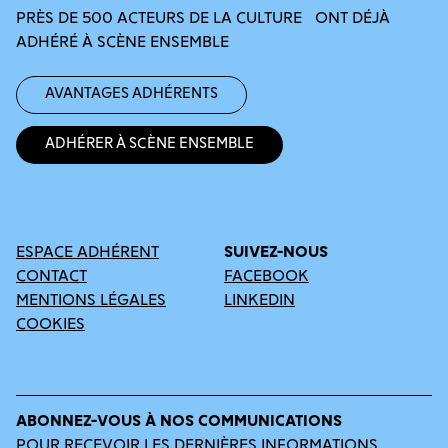
PRÈS DE 500 ACTEURS DE LA CULTURE ONT DÉJÀ
ADHÉRÉ À SCÈNE ENSEMBLE
Avantages adhérents
Adhérer à Scène Ensemble
ESPACE ADHÉRENT
SUIVEZ-NOUS
CONTACT
FACEBOOK
MENTIONS LÉGALES
LINKEDIN
COOKIES
ABONNEZ-VOUS À NOS COMMUNICATIONS
POUR RECEVOIR LES DERNIÈRES INFORMATIONS