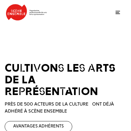
Ouvrir
CULTIVONS LES ARTS
DE LA
REPRÉSENTATION
PRÈS DE 500 ACTEURS DE LA CULTURE ONT DÉJÀ
ADHÉRÉ À SCÈNE ENSEMBLE
Avantages adhérents