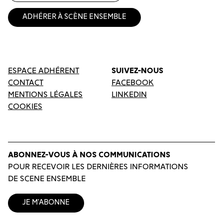
Adhérer à Scène Ensemble
ESPACE ADHÉRENT
SUIVEZ-NOUS
CONTACT
FACEBOOK
MENTIONS LÉGALES
LINKEDIN
COOKIES
ABONNEZ-VOUS À NOS COMMUNICATIONS
POUR RECEVOIR LES DERNIÈRES INFORMATIONS
DE SCENE ENSEMBLE
Je m’abonne