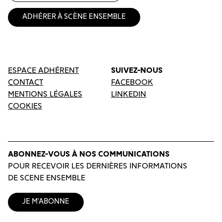
Adhérer à Scène Ensemble
ESPACE ADHÉRENT
SUIVEZ-NOUS
CONTACT
FACEBOOK
MENTIONS LÉGALES
LINKEDIN
COOKIES
ABONNEZ-VOUS À NOS COMMUNICATIONS
POUR RECEVOIR LES DERNIÈRES INFORMATIONS
DE SCENE ENSEMBLE
Je m’abonne