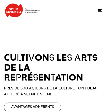
Ouvrir
CULTIVONS LES ARTS
DE LA
REPRÉSENTATION
PRÈS DE 500 ACTEURS DE LA CULTURE ONT DÉJÀ
ADHÉRÉ À SCÈNE ENSEMBLE
Avantages adhérents