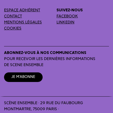
ESPACE ADHÉRENT
SUIVEZ-NOUS
CONTACT
FACEBOOK
MENTIONS LÉGALES
LINKEDIN
COOKIES
ABONNEZ-VOUS À NOS COMMUNICATIONS
POUR RECEVOIR LES DERNIÈRES INFORMATIONS
DE SCENE ENSEMBLE
Je m’abonne
SCÈNE ENSEMBLE · 29 RUE DU FAUBOURG
MONTMARTRE, 75009 PARIS ·