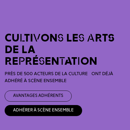
CULTIVONS LES ARTS
DE LA
REPRÉSENTATION
PRÈS DE 500 ACTEURS DE LA CULTURE ONT DÉJÀ
ADHÉRÉ À SCÈNE ENSEMBLE
Avantages adhérents
Adhérer à Scène Ensemble