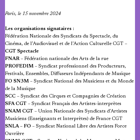
Paris, le 15 novembre 2024
Les organisations signataires :
Fédération Nationale des Syndicats du Spectacle, du
Cinéma, de l’Audiovisuel et de l’Action Culturelle CGT –
CGT Spectacle
FNAR
– Fédération nationale des Arts de la rue
PROFEDIM
– Syndicat professionnel des Producteurs,
Festivals, Ensembles, Diffuseurs Indépendants de Musique
FO SN3M
– Syndicat National des Musiciens et du Monde
de la Musique
SCC
– Syndicat des Cirques et Compagnies de Création
SFA CGT
– Syndicat Français des Artistes-interprètes
SNAM CGT
– Union Nationale des Syndicats d’Artistes
Musiciens (Enseignants et Interprètes) de France CGT
SNLA – FO
– Syndicat National Libre des Artistes Force
Ouvrière