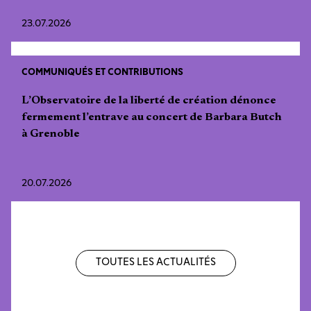
23.07.2026
COMMUNIQUÉS ET CONTRIBUTIONS
L’Observatoire de la liberté de création dénonce
fermement l’entrave au concert de Barbara Butch
à Grenoble
20.07.2026
Toutes les actualités