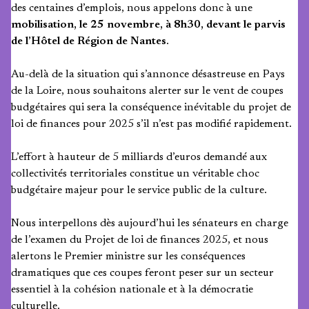
des centaines d’emplois, nous appelons donc à une
mobilisation, le 25 novembre, à 8h30, devant le parvis
de l’Hôtel de Région de Nantes
.
Au-delà de la situation qui s’annonce désastreuse en Pays
de la Loire, nous souhaitons alerter sur le vent de coupes
budgétaires qui sera la conséquence inévitable du projet de
loi de finances pour 2025 s’il n’est pas modifié rapidement.
L’effort à hauteur de 5 milliards d’euros demandé aux
collectivités territoriales constitue un véritable choc
budgétaire majeur pour le service public de la culture.
Nous interpellons dès aujourd’hui les sénateurs en charge
de l’examen du Projet de loi de finances 2025, et nous
alertons le Premier ministre sur les conséquences
dramatiques que ces coupes feront peser sur un secteur
essentiel à la cohésion nationale et à la démocratie
culturelle.