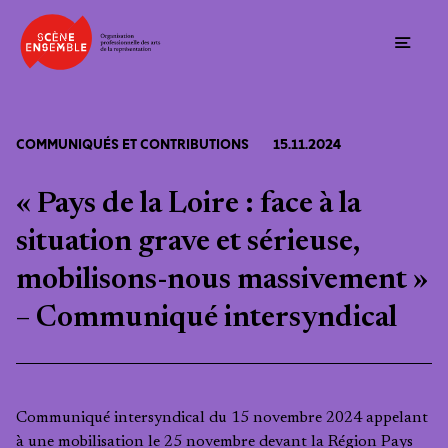
Ouvrir
COMMUNIQUÉS ET CONTRIBUTIONS
15.11.2024
« Pays de la Loire : face à la
situation grave et sérieuse,
mobilisons-nous massivement »
– Communiqué intersyndical
Communiqué intersyndical du 15 novembre 2024 appelant
à une mobilisation le 25 novembre devant la Région Pays