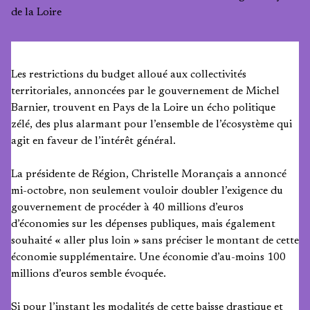
de la Loire
Les restrictions du budget alloué aux collectivités
territoriales, annoncées par le gouvernement de Michel
Barnier, trouvent en Pays de la Loire un écho politique
zélé, des plus alarmant pour l’ensemble de l’écosystème qui
agit en faveur de l’intérêt général.
La présidente de Région, Christelle Morançais a annoncé
mi-octobre, non seulement vouloir doubler l’exigence du
gouvernement de procéder à 40 millions d’euros
d’économies sur les dépenses publiques, mais également
souhaité « aller plus loin » sans préciser le montant de cette
économie supplémentaire. Une économie d’au-moins 100
millions d’euros semble évoquée.
Si pour l’instant les modalités de cette baisse drastique et