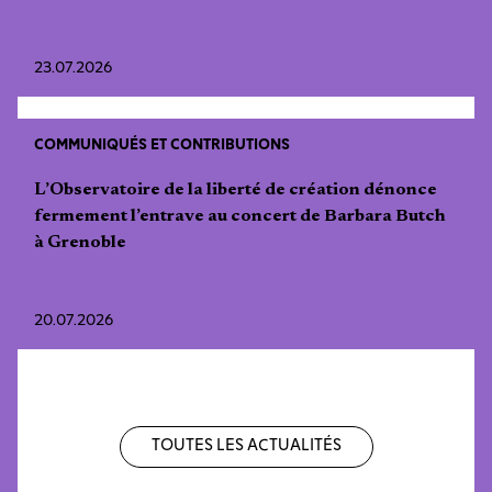
23.07.2026
COMMUNIQUÉS ET CONTRIBUTIONS
L’Observatoire de la liberté de création dénonce
fermement l’entrave au concert de Barbara Butch
à Grenoble
20.07.2026
Toutes les actualités