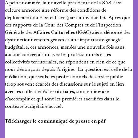
A peine nommée, la nouvelle présidente de la SAS Pass
culture annonce une réforme des conditions de
déploiement du Pass culture (part individuelle). Après que
des rapports de la Cour des Comptes et de l’Inspection
Générale des Affaires Culturelles (IGAC) aient dénoncé des
dysfonctionnements graves et une importante gabegie
budgétaire, ces annonces, menées une nouvelle fois sans
aucune concertation avec les professionnels et les
collectivités territoriales, ne répondent en rien de ce que
nous dénonçons depuis l’origine. La question est celle de la
médiation, que seuls les professionnels de service public
(trop souvent écartés des discussions sur le sujet) en lien
avec les collectivités territoriales, sont en mesure
d’accomplir et qui sont les premières sacrifiées dans le
contexte budgétaire actuel.
Télécharger le communiqué de presse en pdf