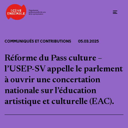
Ouvrir
COMMUNIQUÉS ET CONTRIBUTIONS
05.03.2025
Réforme du Pass culture –
l’USEP-SV appelle le parlement
à ouvrir une concertation
nationale sur l’éducation
artistique et culturelle (EAC).