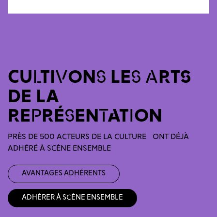
CULTIVONS LES ARTS
DE LA
REPRÉSENTATION
PRÈS DE 500 ACTEURS DE LA CULTURE ONT DÉJÀ
ADHÉRÉ À SCÈNE ENSEMBLE
Avantages adhérents
Adhérer à Scène Ensemble