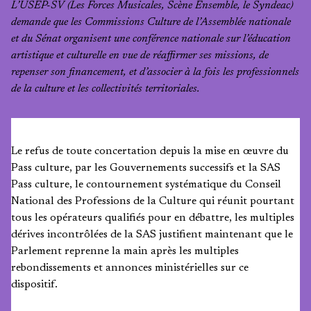
L’USEP-SV (Les Forces Musicales, Scène Ensemble, le Syndeac)
demande que les Commissions Culture de l’Assemblée nationale
et du Sénat organisent une conférence nationale sur l’éducation
artistique et culturelle en vue de réaffirmer ses missions, de
repenser son financement, et d’associer à la fois les professionnels
de la culture et les collectivités territoriales.
Le refus de toute concertation depuis la mise en œuvre du
Pass culture, par les Gouvernements successifs et la SAS
Pass culture, le contournement systématique du Conseil
National des Professions de la Culture qui réunit pourtant
tous les opérateurs qualifiés pour en débattre, les multiples
dérives incontrôlées de la SAS justifient maintenant que le
Parlement reprenne la main après les multiples
rebondissements et annonces ministérielles sur ce
dispositif.