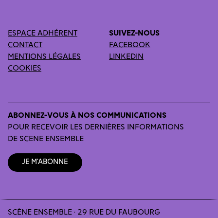
ESPACE ADHÉRENT
SUIVEZ-NOUS
CONTACT
FACEBOOK
MENTIONS LÉGALES
LINKEDIN
COOKIES
ABONNEZ-VOUS À NOS COMMUNICATIONS
POUR RECEVOIR LES DERNIÈRES INFORMATIONS
DE SCENE ENSEMBLE
Je m’abonne
SCÈNE ENSEMBLE · 29 RUE DU FAUBOURG