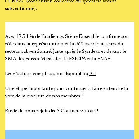
CCNEAC (convention collective du spectacle vivant
subventionné).
Avec 17,71 % de l’audience, Scène Ensemble confirme son
rôle dans la représentation et la défense des acteurs du
secteur subventionné, juste après le Syndeac et devant le
SMA, les Forces Musicales, la FSICPA et la FNAR.
Les résultats complets sont disponibles
ICI
Une étape importante pour continuer à faire entendre la
voix de la diversité de nos membres !
Envie de nous rejoindre ? Contactez-nous !