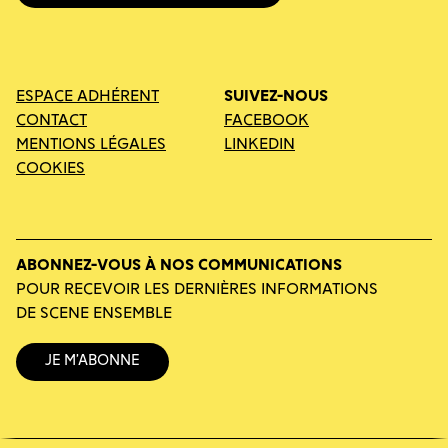
ESPACE ADHÉRENT
SUIVEZ-NOUS
CONTACT
FACEBOOK
MENTIONS LÉGALES
LINKEDIN
COOKIES
ABONNEZ-VOUS À NOS COMMUNICATIONS
POUR RECEVOIR LES DERNIÈRES INFORMATIONS
DE SCENE ENSEMBLE
Je m’abonne