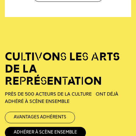
CULTIVONS LES ARTS
DE LA
REPRÉSENTATION
PRÈS DE 500 ACTEURS DE LA CULTURE ONT DÉJÀ
ADHÉRÉ À SCÈNE ENSEMBLE
Avantages adhérents
Adhérer à Scène Ensemble