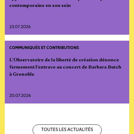
contemporaine en son sein
23.07.2026
COMMUNIQUÉS ET CONTRIBUTIONS
L’Observatoire de la liberté de création dénonce
fermement l’entrave au concert de Barbara Butch
à Grenoble
20.07.2026
Toutes les actualités