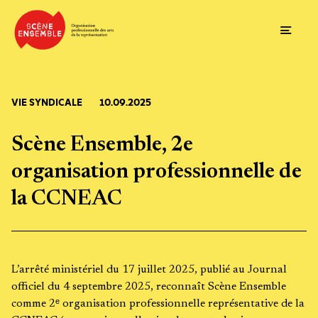
Ouvrir
VIE SYNDICALE
10.09.2025
Scène Ensemble, 2e
organisation professionnelle de
la CCNEAC
L’arrêté ministériel du 17 juillet 2025, publié au Journal
officiel du 4 septembre 2025, reconnaît Scène Ensemble
comme 2ᵉ organisation professionnelle représentative de la