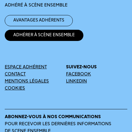
ADHÉRÉ À SCÈNE ENSEMBLE
Avantages adhérents
Adhérer à Scène Ensemble
ESPACE ADHÉRENT
SUIVEZ-NOUS
CONTACT
FACEBOOK
MENTIONS LÉGALES
LINKEDIN
COOKIES
ABONNEZ-VOUS À NOS COMMUNICATIONS
POUR RECEVOIR LES DERNIÈRES INFORMATIONS
DE SCENE ENSEMBLE