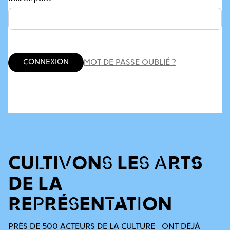
Connexion
MOT DE PASSE OUBLIÉ ?
CULTIVONS LES ARTS
DE LA
REPRÉSENTATION
PRÈS DE 500 ACTEURS DE LA CULTURE ONT DÉJÀ