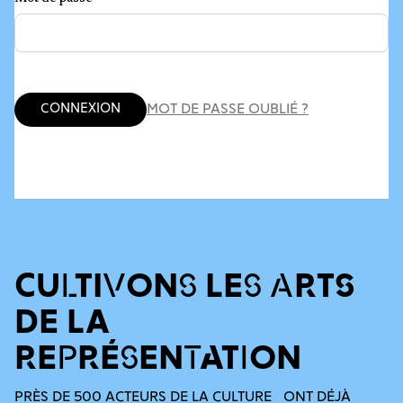
Connexion
MOT DE PASSE OUBLIÉ ?
CULTIVONS LES ARTS
DE LA
REPRÉSENTATION
PRÈS DE 500 ACTEURS DE LA CULTURE ONT DÉJÀ