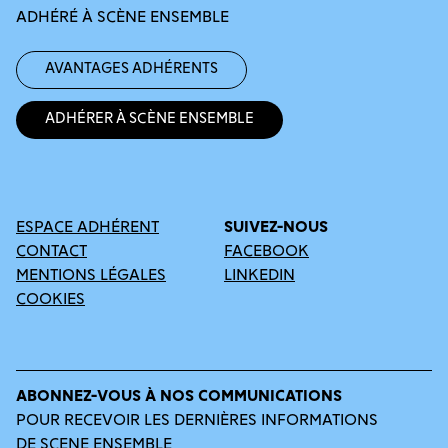
ADHÉRÉ À SCÈNE ENSEMBLE
Avantages adhérents
Adhérer à Scène Ensemble
ESPACE ADHÉRENT
SUIVEZ-NOUS
CONTACT
FACEBOOK
MENTIONS LÉGALES
LINKEDIN
COOKIES
ABONNEZ-VOUS À NOS COMMUNICATIONS
POUR RECEVOIR LES DERNIÈRES INFORMATIONS
DE SCENE ENSEMBLE